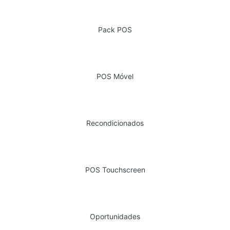
Pack POS
POS Móvel
Recondicionados
POS Touchscreen
Oportunidades