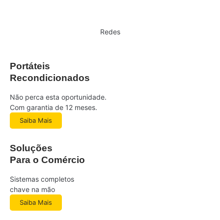
Redes
Portáteis
Recondicionados
Não perca esta oportunidade.
Com garantia de 12 meses.
Saiba Mais
Soluções
Para o Comércio
Sistemas completos
chave na mão
Saiba Mais