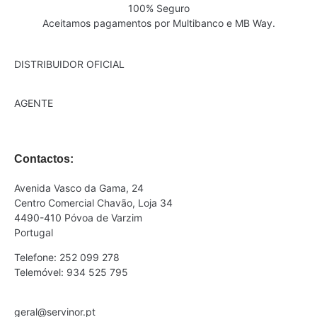
100% Seguro
Aceitamos pagamentos por Multibanco e MB Way.
DISTRIBUIDOR OFICIAL
AGENTE
Contactos:
Avenida Vasco da Gama, 24
Centro Comercial Chavão, Loja 34
4490-410 Póvoa de Varzim
Portugal
Telefone: 252 099 278
Telemóvel: 934 525 795
geral@servinor.pt