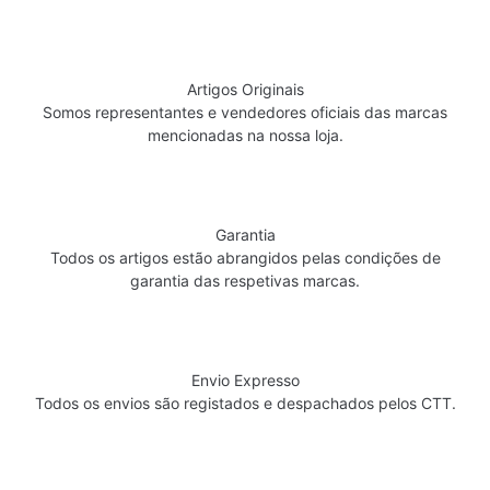
Artigos Originais
Somos representantes e vendedores oficiais das marcas
mencionadas na nossa loja.
Garantia
Todos os artigos estão abrangidos pelas condições de
garantia das respetivas marcas.
Envio Expresso
Todos os envios são registados e despachados pelos CTT.