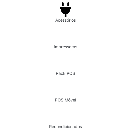
Acessórios
Impressoras
Pack POS
POS Móvel
Recondicionados