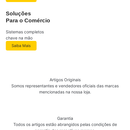
Soluções
Para o Comércio
Sistemas completos
chave na mão
Saiba Mais
Artigos Originais
Somos representantes e vendedores oficiais das marcas
mencionadas na nossa loja.
Garantia
Todos os artigos estão abrangidos pelas condições de