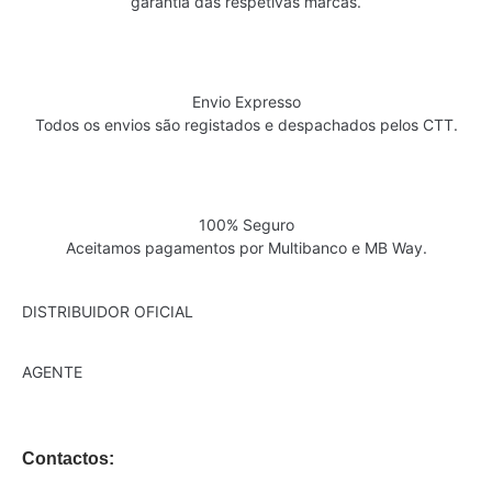
garantia das respetivas marcas.
Envio Expresso
Todos os envios são registados e despachados pelos CTT.
100% Seguro
Aceitamos pagamentos por Multibanco e MB Way.
DISTRIBUIDOR OFICIAL
AGENTE
Contactos: