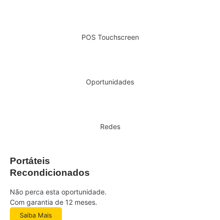
POS Touchscreen
Oportunidades
Redes
Portáteis
Recondicionados
Não perca esta oportunidade.
Com garantia de 12 meses.
Saiba Mais