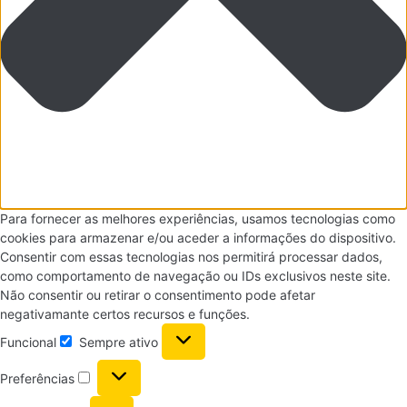
Para fornecer as melhores experiências, usamos tecnologias como
cookies para armazenar e/ou aceder a informações do dispositivo.
Consentir com essas tecnologias nos permitirá processar dados,
como comportamento de navegação ou IDs exclusivos neste site.
Não consentir ou retirar o consentimento pode afetar
negativamante certos recursos e funções.
Funcional
Sempre ativo
Preferências