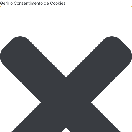
Gerir o Consentimento de Cookies