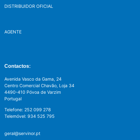
DISTRIBUIDOR OFICIAL
AGENTE
Contactos:
Avenida Vasco da Gama, 24
Centro Comercial Chavão, Loja 34
4490-410 Póvoa de Varzim
Portugal
Telefone: 252 099 278
Telemóvel: 934 525 795
geral@servinor.pt