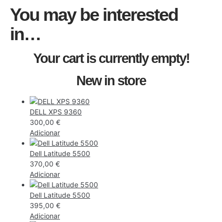
You may be interested
in…
Your cart is currently empty!
New in store
DELL XPS 9360
300,00
€
Adicionar
Dell Latitude 5500
370,00
€
Adicionar
Dell Latitude 5500
395,00
€
Adicionar